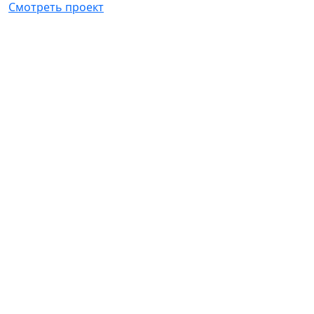
Смотреть проект