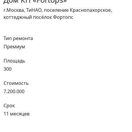
г.Москва, ТиНАО, поселение Краснопахорское,
коттеджный посёлок Фортопс
Тип ремонта
Премиум
Площадь
300
Стоимость
7.200.000
Срок
11 месяцев