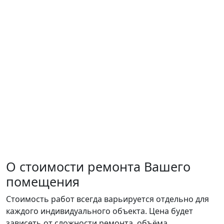
О стоимости ремонта Вашего
помещения
Стоимость работ всегда варьируется отдельно для
каждого индивидуального объекта. Цена будет
зависеть от сложности ремонта, объёма