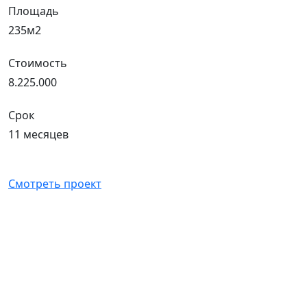
Площадь
235м2
Стоимость
8.225.000
Срок
11 месяцев
Смотреть проект