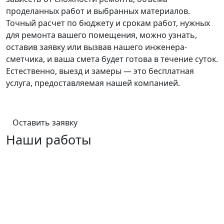
проделанных работ и выбранных материалов.
Точный расчет по бюджету и срокам работ, нужных
для ремонта вашего помещения, можно узнать,
оставив заявку или вызвав нашего инженера-
сметчика, и ваша смета будет готова в течение суток.
Естественно, выезд и замеры — это бесплатная
услуга, предоставляемая нашей компанией.
Оставить заявку
Наши работы