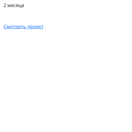
2 месяца
Смотреть проект