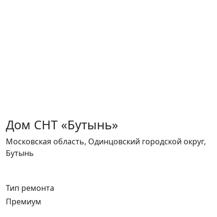
Дом СНТ «Бутынь»
Московская область, Одинцовский городской округ,
Бутынь
Тип ремонта
Премиум