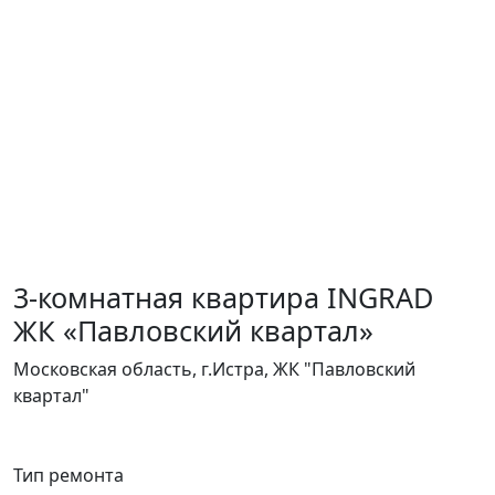
3-комнатная квартира INGRAD
ЖК «Павловский квартал»
Московская область, г.Истра, ЖК "Павловский
квартал"
Тип ремонта