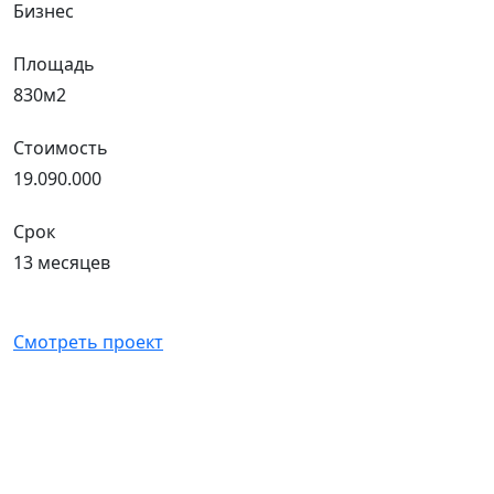
Бизнес
Площадь
830м2
Стоимость
19.090.000
Срок
13 месяцев
Смотреть проект