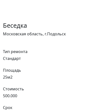
Беседка
Московская область, г.Подольск
Тип ремонта
Стандарт
Площадь
25м2
Стоимость
500.000
Срок