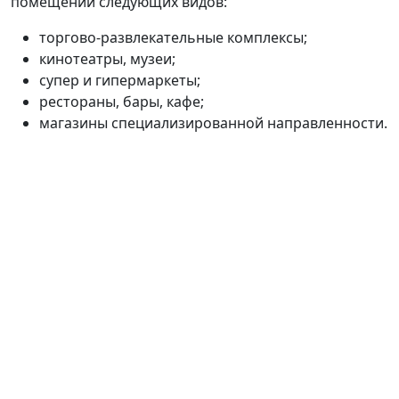
помещений следующих видов:
торгово-развлекательные комплексы;
кинотеатры, музеи;
супер и гипермаркеты;
рестораны, бары, кафе;
магазины специализированной направленности.