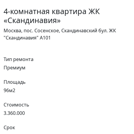
4-комнатная квартира ЖК
«Скандинавия»
Москва, пос. Сосенское, Скандинавский бул. ЖК
"Скандинавия" А101
Тип ремонта
Премиум
Площадь
96м2
Стоимость
3.360.000
Срок