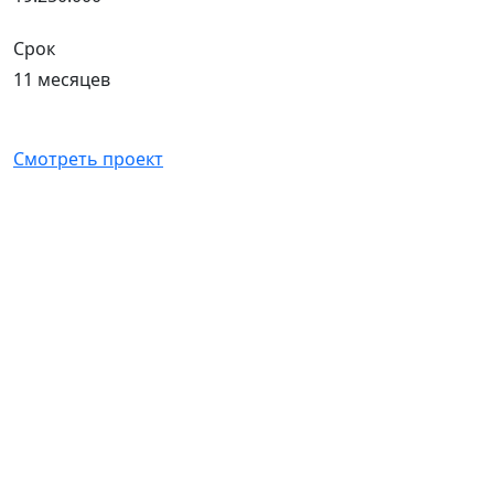
Срок
11 месяцев
Смотреть проект