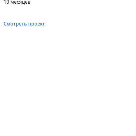
10 месяцев
Смотреть проект