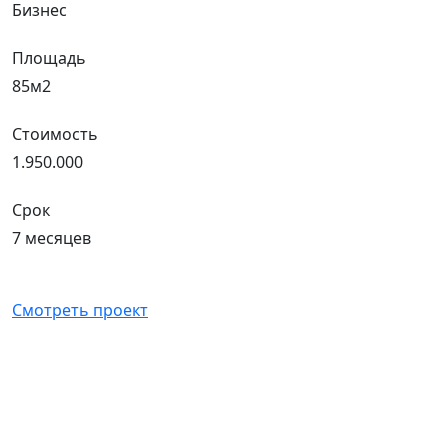
Бизнес
Площадь
85м2
Стоимость
1.950.000
Срок
7 месяцев
Смотреть проект