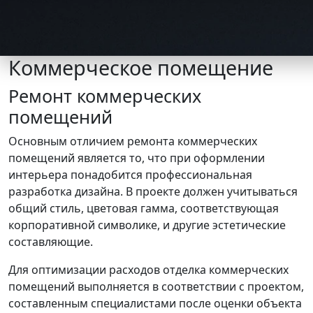
Коммерческое помещение
Skip
to
Ремонт коммерческих
content
помещений
Основным отличием ремонта коммерческих
помещений является то, что при оформлении
интерьера понадобится профессиональная
разработка дизайна. В проекте должен учитываться
общий стиль, цветовая гамма, соответствующая
корпоративной символике, и другие эстетические
составляющие.
Для оптимизации расходов отделка коммерческих
помещений выполняется в соответствии с проектом,
составленным специалистами после оценки объекта