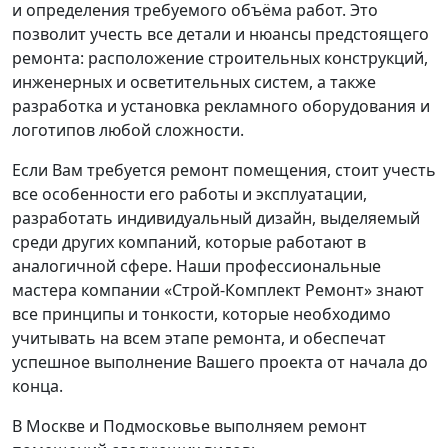
и определения требуемого объёма работ. Это
позволит учесть все детали и нюансы предстоящего
ремонта: расположение строительных конструкций,
инженерных и осветительных систем, а также
разработка и установка рекламного оборудования и
логотипов любой сложности.
Если Вам требуется ремонт помещения, стоит учесть
все особенности его работы и эксплуатации,
разработать индивидуальный дизайн, выделяемый
среди других компаний, которые работают в
аналогичной сфере. Наши профессиональные
мастера компании «Строй-Комплект Ремонт» знают
все принципы и тонкости, которые необходимо
учитывать на всем этапе ремонта, и обеспечат
успешное выполнение Вашего проекта от начала до
конца.
В Москве и Подмосковье выполняем ремонт