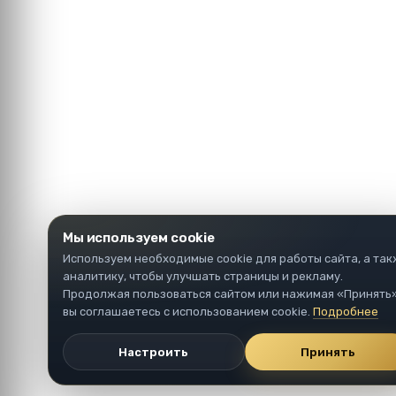
Мы используем cookie
Используем необходимые cookie для работы сайта, а та
аналитику, чтобы улучшать страницы и рекламу.
Продолжая пользоваться сайтом или нажимая «Принять»
вы соглашаетесь с использованием cookie.
Подробнее
Настроить
Принять