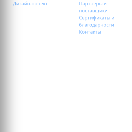
Дизайн-проект
Партнеры и
поставщики
Сертификаты и
благодарности
Контакты