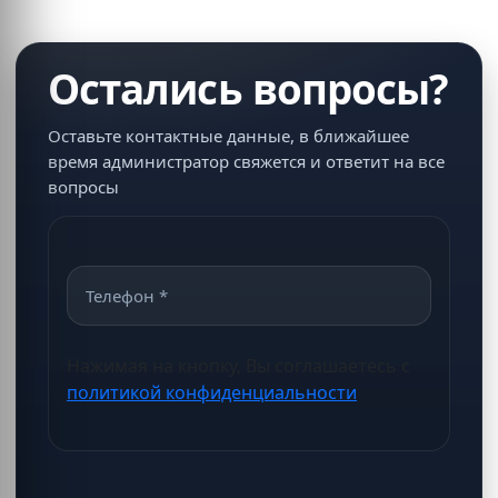
Остались вопросы?
Оставьте контактные данные, в ближайшее
время администратор свяжется и ответит на все
вопросы
Нажимая на кнопку, Вы соглашаетесь с
политикой конфиденциальности