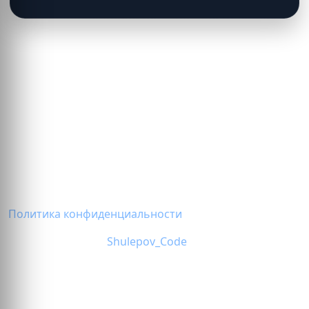
© 2026 Строй Комплект Ремонт
Политика конфиденциальности
Разработка сайта
Shulepov_Code