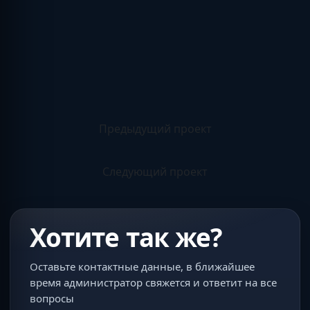
Предыдущий проект
Следующий проект
Хотите так же?
Оставьте контактные данные, в ближайшее
время администратор свяжется и ответит на все
вопросы