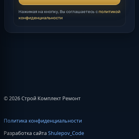
Нажимая на кнопку, Вы соглашаетесь с
политикой
конфиденциальности
© 2026 Строй Комплект Ремонт
Политика конфиденциальности
Разработка сайта
Shulepov_Code