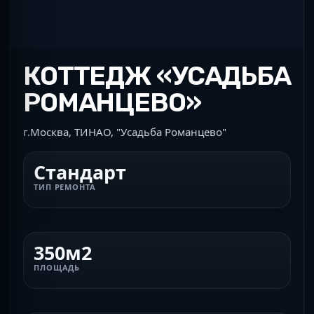
КОТТЕДЖ «УСАДЬБА
РОМАНЦЕВО»
г.Москва, ТИНАО, "Усадьба Романцево"
Стандарт
ТИП РЕМОНТА
350м2
ПЛОЩАДЬ