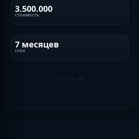
3.500.000
СТОИМОСТЬ
7 месяцев
СРОК
Хочу так же