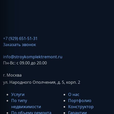
+7 (929) 651-51-31
Заказать звонок
info@stroykomplektremont.ru
Пн-Вс: с 09.00 до 20.00
г. Москва
ул. Народного Ополчения, д. 5, корп. 2
Услуги
О нас
По типу
Портфолио
недвижимости
Конструктор
По объему ремонта
Гарантии