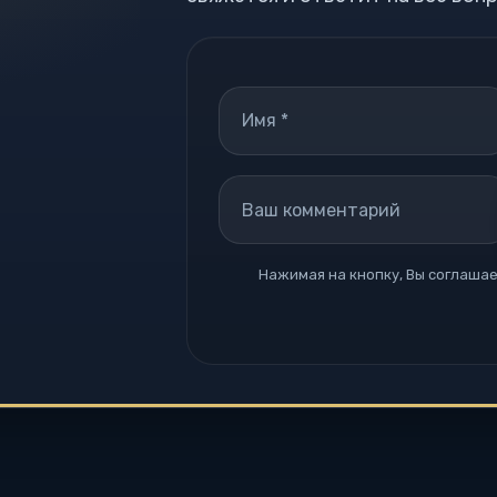
Нажимая на кнопку, Вы соглашае