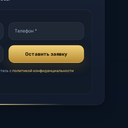
тесь с
политикой конфиденциальности