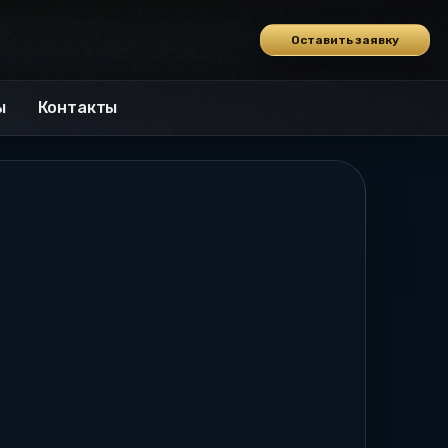
Оставить заявку
ы
Контакты