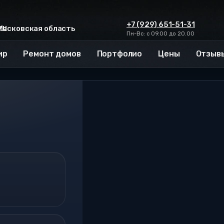
+7 (929) 651-51-31
ru
 Московская область
Пн-Вс: с 09.00 до 20.00
ир
Ремонт домов
Портфолио
Цены
Отзыв